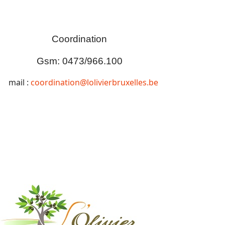
Coordination
Gsm: 0473/966.100
mail :
coordination@lolivierbruxelles.be