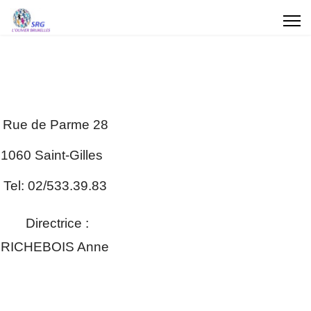
Rue de Parme 28
1060 Saint-Gilles
Tel: 02/533.39.83
Directrice :
RICHEBOIS Anne